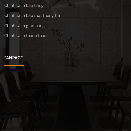
Chính sách bán hàng
Chính sách bảo mật thông tin
Chính sách giao hàng
Chính sách thanh toán
FANPAGE