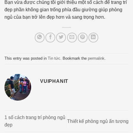
Bạn vừa được chúng tôi giới thiệu một số cách để trang trí
đẹp phần không gian trống phía đầu giường giúp phòng
ngủ của bạn trở lên đẹp hơn và sang trọng hơn.
This entry was posted in
Tin tức
. Bookmark the
permalink
.
VUIPHANIT
1 số cách trang trí phòng ngủ
Thiết kế phòng ngủ ấn tượng
đẹp