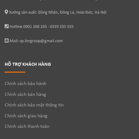
Xưởng sản xuất: Đồng Nhân, Đông La, Hoài Đức, Hà Nội
Hotline 0901 268 265 - 0339 335 555
Mail: vp.limgroup@gmail.com
HỖ TRỢ KHÁCH HÀNG
Chính sách bảo hành
Chính sách bán hàng
Chính sách bảo mật thông tin
Chính sách giao hàng
Chính sách thanh toán